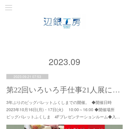
2023
.
09
2023.09.21 07:53
第22回いろいろ手仕事21人展に出展します
3年ぶりのビッグパレットふくしまでの開催。 ◆開催日時
2023年10月16日(月)・17日(火) 10:00～16:00 ◆開催場所
ビッグパレットふくしま 4Fプレゼンテーションルーム◆入…