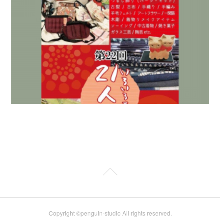
Copyright ©penguin-studio All rights reserved.